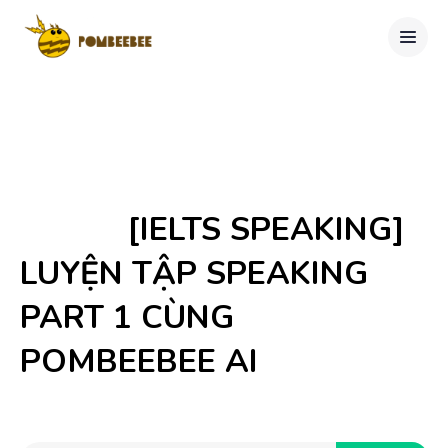
            [IELTS SPEAKING] 
LUYỆN TẬP SPEAKING 
PART 1 CÙNG 
POMBEEBEE AI
