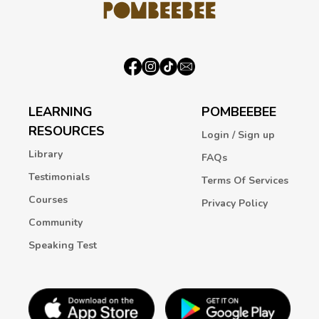
LEARNING
POMBEEBEE
RESOURCES
Login / Sign up
Library
FAQs
Testimonials
Terms Of Services
Courses
Privacy Policy
Community
Speaking Test