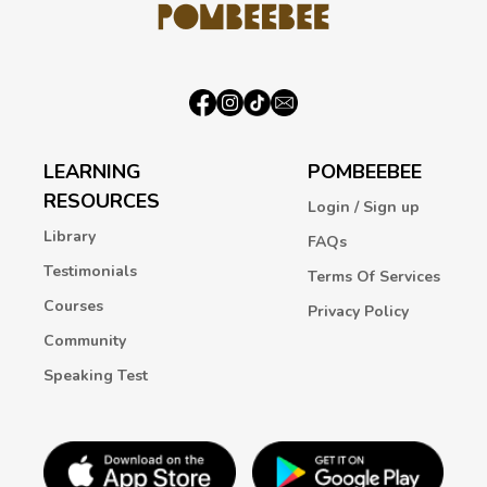
LEARNING
POMBEEBEE
RESOURCES
Login / Sign up
Library
FAQs
Testimonials
Terms Of Services
Courses
Privacy Policy
Community
Speaking Test