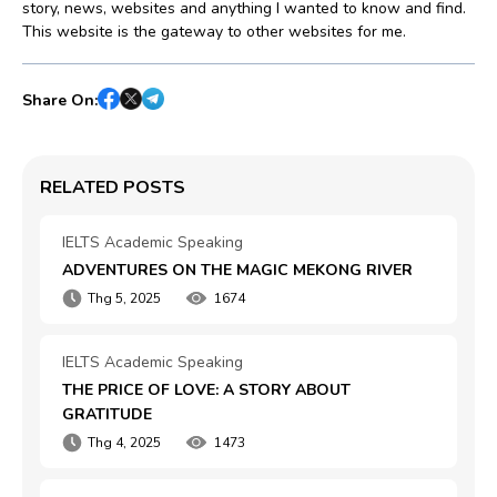
story, news, websites and anything I wanted to know and find.
This website is the gateway to other websites for me.
Share On:
RELATED POSTS
IELTS Academic Speaking
ADVENTURES ON THE MAGIC MEKONG RIVER
Thg 5, 2025
1674
IELTS Academic Speaking
THE PRICE OF LOVE: A STORY ABOUT 
GRATITUDE
Thg 4, 2025
1473