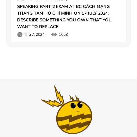
SPEAKING PART 2 EXAM AT BC CÁCH MẠNG 
THÁNG TÁM HỒ CHÍ MINH ON 17 JULY 2024: 
DESCRIBE SOMETHING YOU OWN THAT YOU 
WANT TO REPLACE
Thg 7, 2024
1668