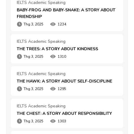
IELTS Academic Speaking
BABY-FROG AND BABY-SNAKE: A STORY ABOUT 
FRIENDSHIP
Thg 3, 2025
1234
IELTS Academic Speaking
THE TREES: A STORY ABOUT KINDNESS
Thg 3, 2025
1310
IELTS Academic Speaking
THE HAWK: A STORY ABOUT SELF-DISCIPLINE
Thg 3, 2025
1295
IELTS Academic Speaking
THE CHEST: A STORY ABOUT RESPONSIBILITY
Thg 3, 2025
1303