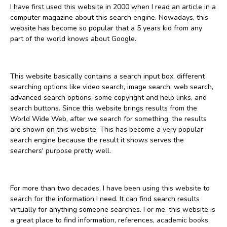
I have first used this website in 2000 when I read an article in a
computer magazine about this search engine. Nowadays, this
website has become so popular that a 5 years kid from any
part of the world knows about Google.
This website basically contains a search input box, different
searching options like video search, image search, web search,
advanced search options, some copyright and help links, and
search buttons. Since this website brings results from the
World Wide Web, after we search for something, the results
are shown on this website. This has become a very popular
search engine because the result it shows serves the
searchers' purpose pretty well.
For more than two decades, I have been using this website to
search for the information I need. It can find search results
virtually for anything someone searches. For me, this website is
a great place to find information, references, academic books,