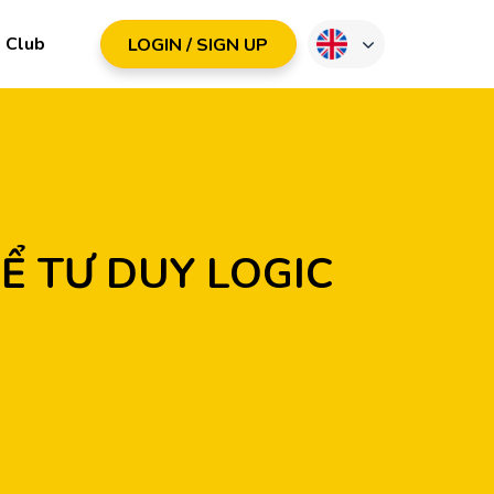
Club
LOGIN / SIGN UP