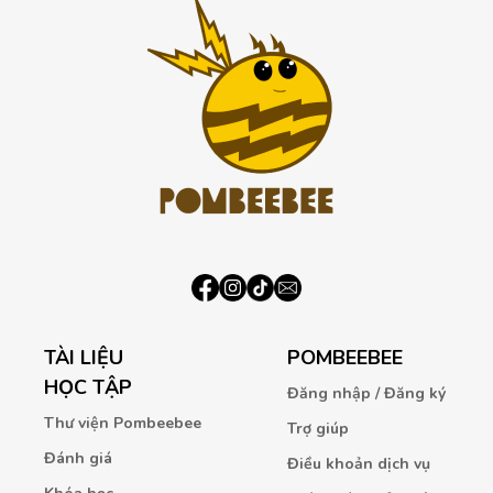
TÀI LIỆU
POMBEEBEE
HỌC TẬP
Đăng nhập / Đăng ký
Thư viện Pombeebee
Trợ giúp
Đánh giá
Điều khoản dịch vụ