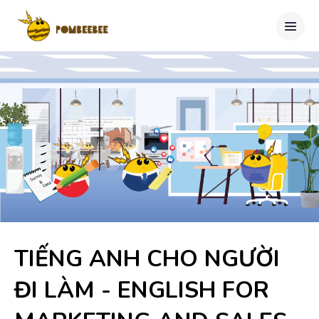
TIẾNG ANH CHO NGƯỜI
ĐI LÀM - ENGLISH FOR