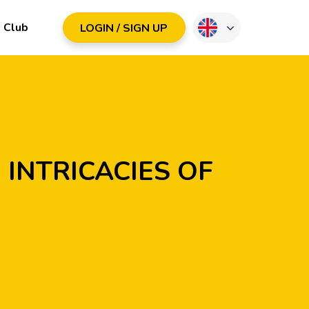
Club
LOGIN / SIGN UP