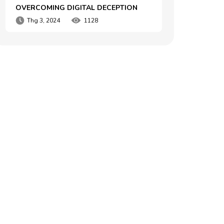
OVERCOMING DIGITAL DECEPTION
Thg 3, 2024
1128