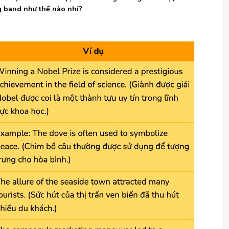
ng band như thế nào nhỉ?