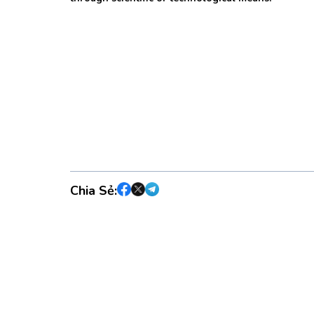
Chia Sẻ: